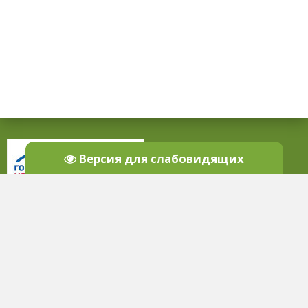
Версия для слабовидящих