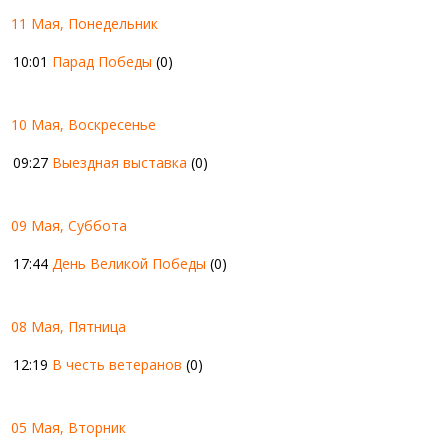
11 Мая, Понедельник
10:01
Парад Победы
(0)
10 Мая, Воскресенье
09:27
Выездная выставка
(0)
09 Мая, Суббота
17:44
День Великой Победы
(0)
08 Мая, Пятница
12:19
В честь ветеранов
(0)
05 Мая, Вторник