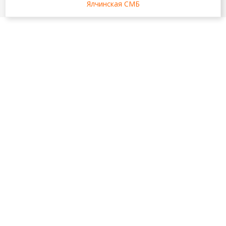
Ялчинская СМБ